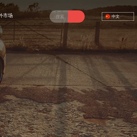
外市场
中文