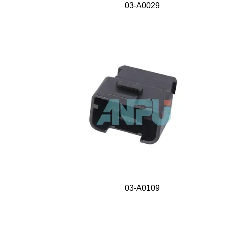
03-A0029
03-A0109