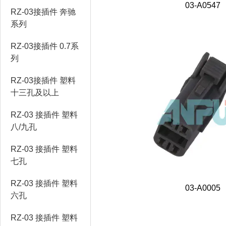
03-A0547
RZ-03接插件 奔驰
系列
RZ-03接插件 0.7系
列
RZ-03接插件 塑料
十三孔及以上
RZ-03 接插件 塑料
八/九孔
RZ-03 接插件 塑料
七孔
RZ-03 接插件 塑料
03-A0005
六孔
RZ-03 接插件 塑料