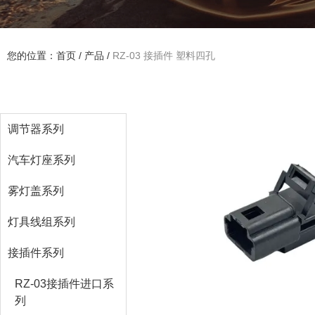
您的位置：首页
/
产品
/
RZ-03 接插件 塑料四孔
调节器系列
汽车灯座系列
雾灯盖系列
灯具线组系列
接插件系列
RZ-03接插件进口系
列