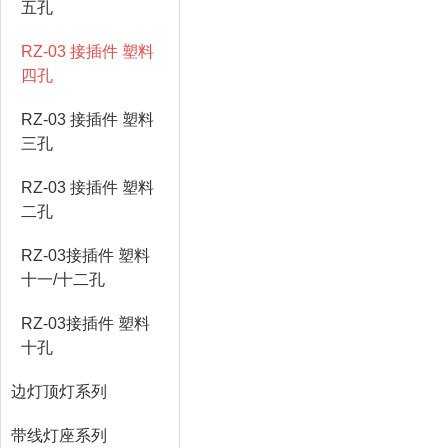
五孔
RZ-03 接插件 塑料
四孔
RZ-03 接插件 塑料
三孔
RZ-03 接插件 塑料
二孔
RZ-03接插件 塑料
十一/十二孔
RZ-03接插件 塑料
十孔
边灯顶灯系列
带线灯座系列