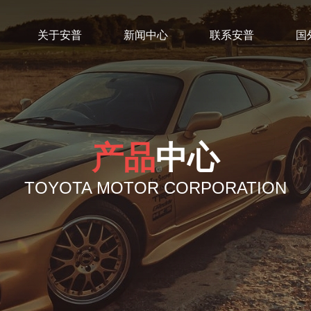
关于安普
新闻中心
联系安普
国
产品
中心
TOYOTA MOTOR CORPORATION