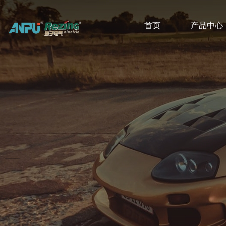
首页
产品中心