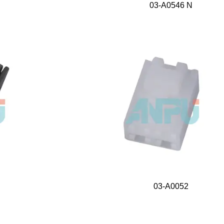
03-A0546 N
03-A0052