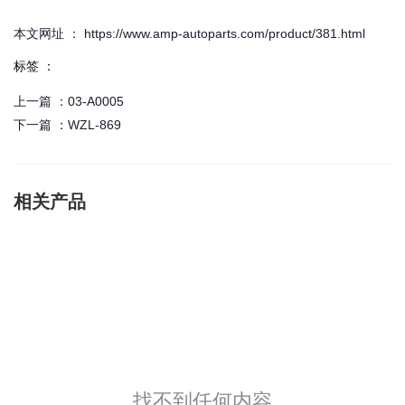
本文网址 ： https://www.amp-autoparts.com/product/381.html
标签 ：
上一篇 ：
03-A0005
下一篇 ：
WZL-869
相关产品
找不到任何内容