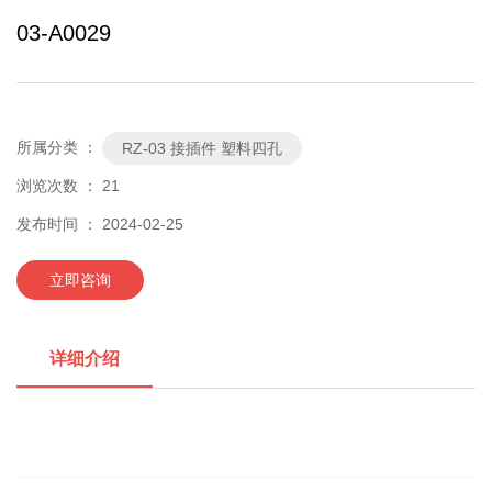
03-A0029
所属分类 ：
RZ-03 接插件 塑料四孔
浏览次数 ：
21
发布时间 ： 2024-02-25
立即咨询
详细介绍