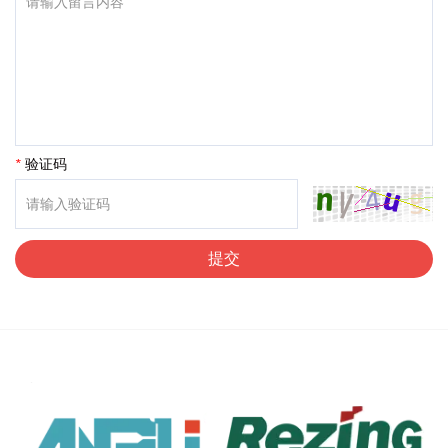
*
验证码
提交