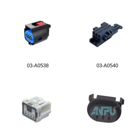
03-A0538
03-A0540