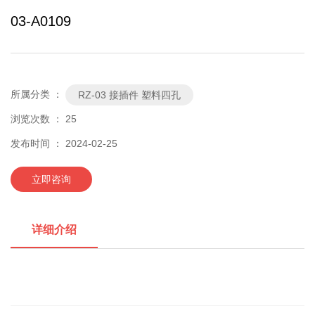
03-A0109
所属分类 ：
RZ-03 接插件 塑料四孔
浏览次数 ：
25
发布时间 ： 2024-02-25
立即咨询
详细介绍