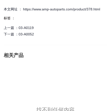
本文网址 ： https://www.amp-autoparts.com/product/378.html
标签 ：
上一篇 ：
03-A0119
下一篇 ：
03-A0052
相关产品
找不到任何内容