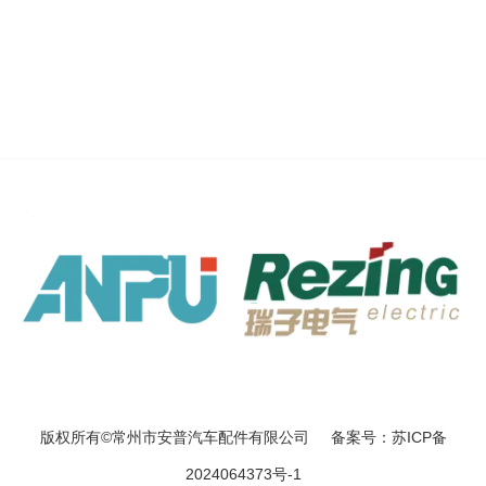
版权所有©常州市安普汽车配件有限公司 备案号：苏ICP备
2024064373号-1