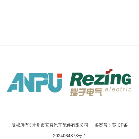
版权所有©常州市安普汽车配件有限公司 备案号：苏ICP备
2024064373号-1