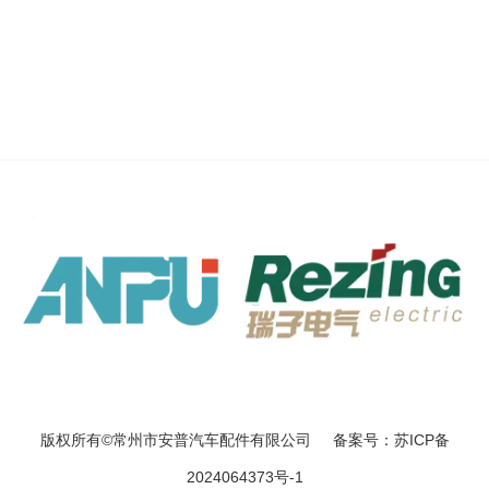
版权所有©常州市安普汽车配件有限公司 备案号：苏ICP备
2024064373号-1