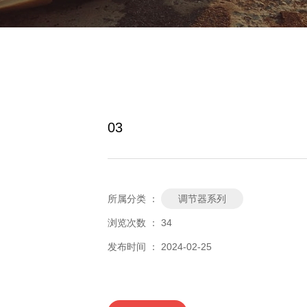
03
所属分类 ：
调节器系列
浏览次数 ：
34
发布时间 ： 2024-02-25