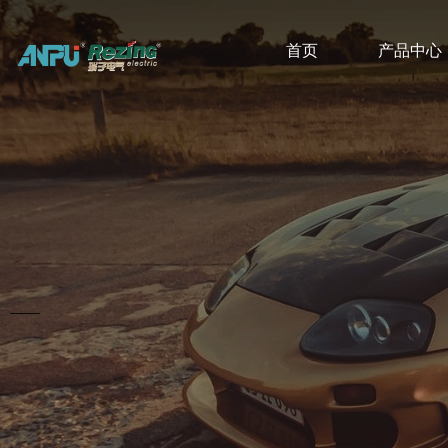
首页
产品中心