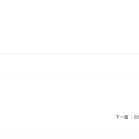
下一篇 ：
02