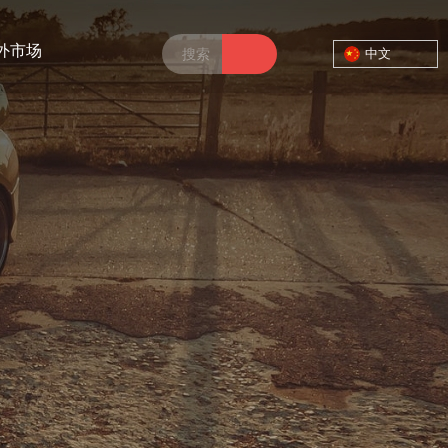
外市场
中文