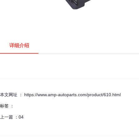
详细介绍
本文网址 ： https://www.amp-autoparts.com/product/610.html
标签 ：
上一篇 ：
04