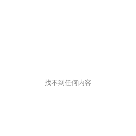
找不到任何内容