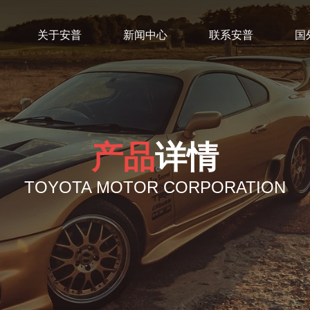
关于安普
新闻中心
联系安普
国
产品
详情
TOYOTA MOTOR CORPORATION