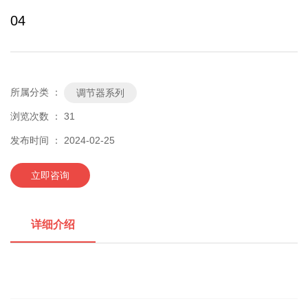
04
所属分类 ：
调节器系列
浏览次数 ：
31
发布时间 ： 2024-02-25
立即咨询
详细介绍