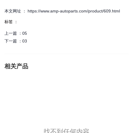
本文网址 ： https://www.amp-autoparts.com/product/609.html
标签 ：
上一篇 ：
05
下一篇 ：
03
相关产品
找不到任何内容