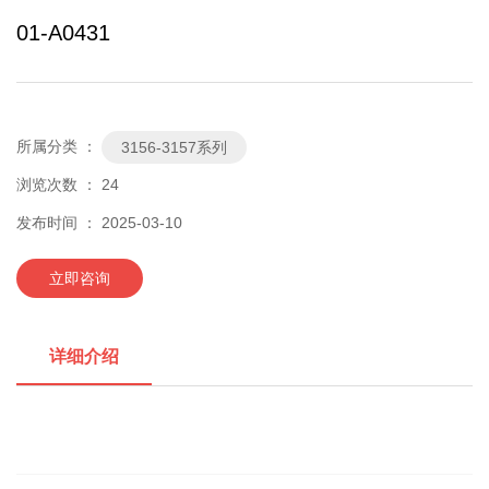
01-A0431
所属分类 ：
3156-3157系列
浏览次数 ：
24
发布时间 ： 2025-03-10
立即咨询
详细介绍