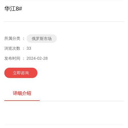
华江8#
所属分类 ：
俄罗斯市场
浏览次数 ：
33
发布时间 ： 2024-02-28
立即咨询
详细介绍