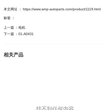
本文网址 ： https://www.amp-autoparts.com/product/1119.html
标签 ：
上一篇 ：
电机
下一篇 ：
01-A0431
相关产品
找不到任何内容