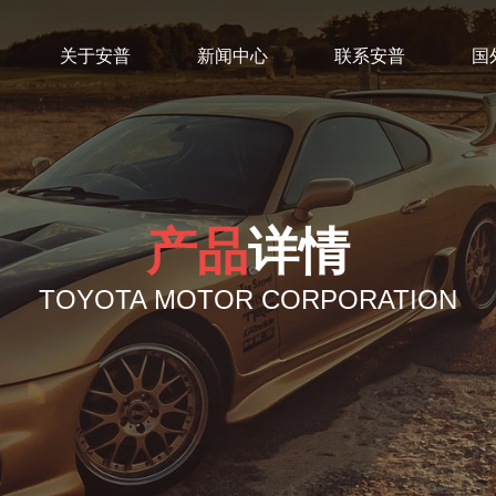
关于安普
新闻中心
联系安普
国
产品
详情
TOYOTA MOTOR CORPORATION