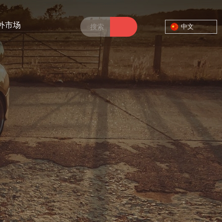
外市场
中文