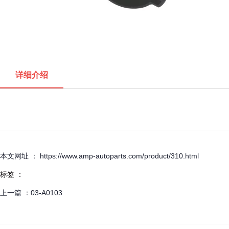
详细介绍
本文网址 ： https://www.amp-autoparts.com/product/310.html
标签 ：
上一篇 ：
03-A0103