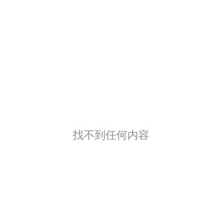
找不到任何内容