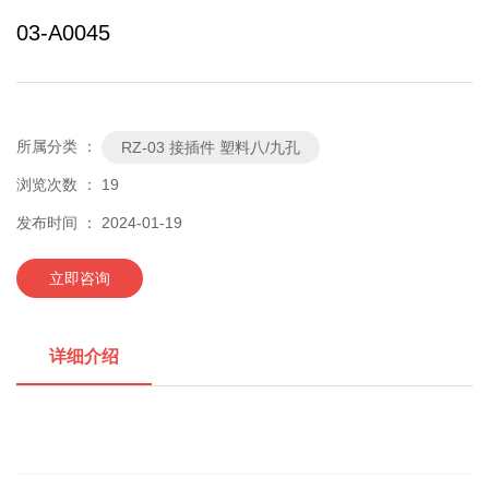
03-A0045
所属分类 ：
RZ-03 接插件 塑料八/九孔
浏览次数 ：
19
发布时间 ： 2024-01-19
立即咨询
详细介绍