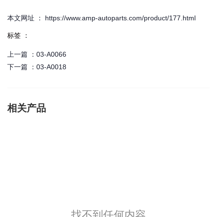
本文网址 ： https://www.amp-autoparts.com/product/177.html
标签 ：
上一篇 ：
03-A0066
下一篇 ：
03-A0018
相关产品
找不到任何内容