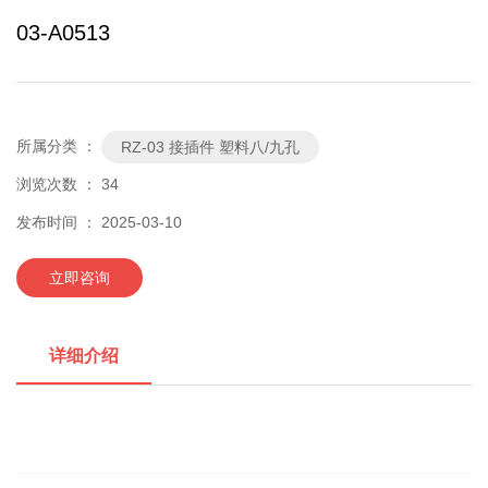
03-A0513
所属分类 ：
RZ-03 接插件 塑料八/九孔
浏览次数 ：
34
发布时间 ： 2025-03-10
立即咨询
详细介绍