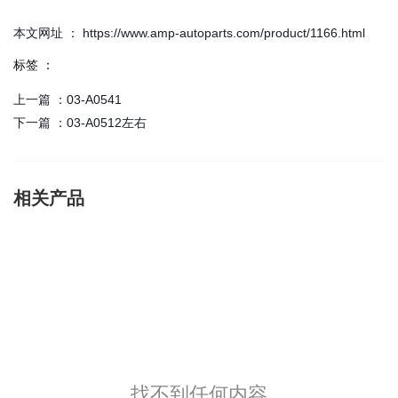
本文网址 ： https://www.amp-autoparts.com/product/1166.html
标签 ：
上一篇 ：
03-A0541
下一篇 ：
03-A0512左右
相关产品
找不到任何内容