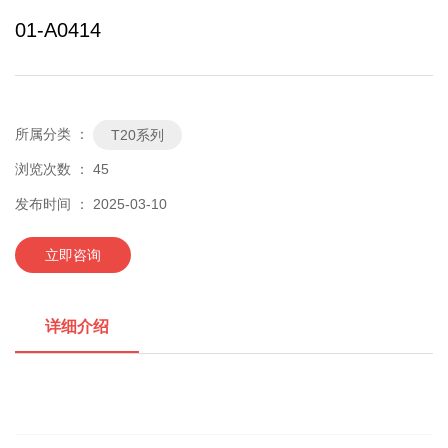
01-A0414
所属分类 ：
T20系列
浏览次数 ：
45
发布时间 ： 2025-03-10
立即咨询
详细介绍