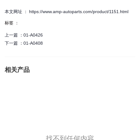
本文网址 ： https://www.amp-autoparts.com/product/1151.html
标签 ：
上一篇 ：
01-A0426
下一篇 ：
01-A0408
相关产品
找不到任何内容