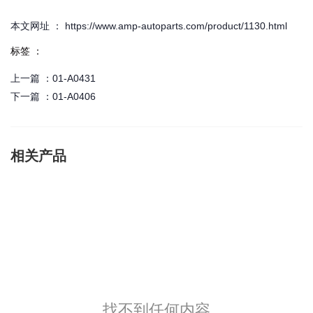
本文网址 ： https://www.amp-autoparts.com/product/1130.html
标签 ：
上一篇 ：
01-A0431
下一篇 ：
01-A0406
相关产品
找不到任何内容