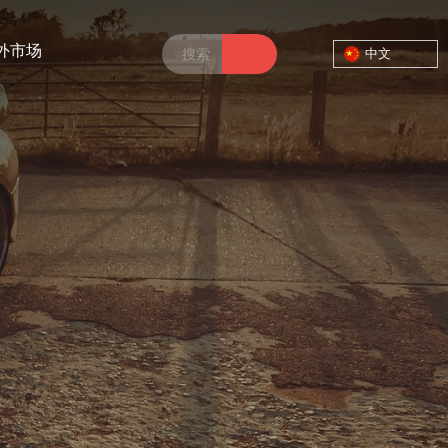
外市场
中文