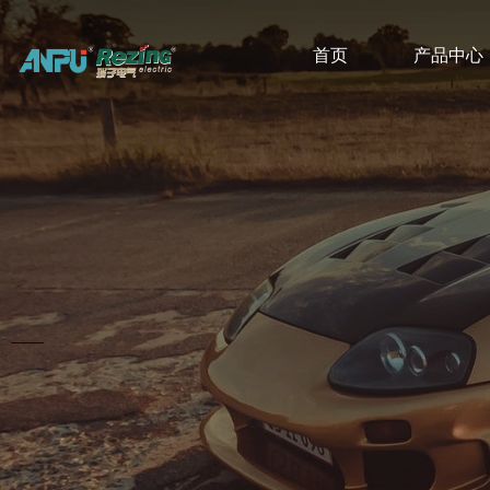
首页
产品中心