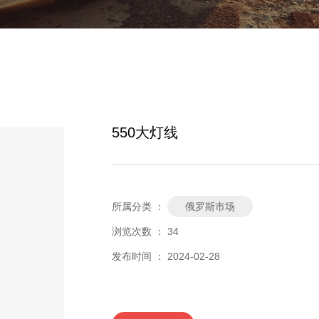
550大灯线
所属分类 ：
俄罗斯市场
浏览次数 ：
34
发布时间 ： 2024-02-28