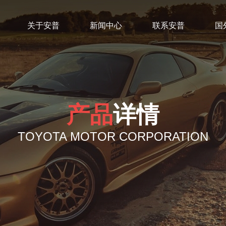
关于安普
新闻中心
联系安普
国
产品
详情
TOYOTA MOTOR CORPORATION