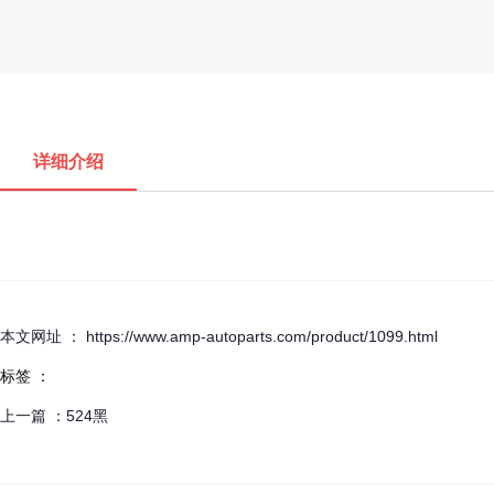
详细介绍
本文网址 ： https://www.amp-autoparts.com/product/1099.html
标签 ：
上一篇 ：
524黑