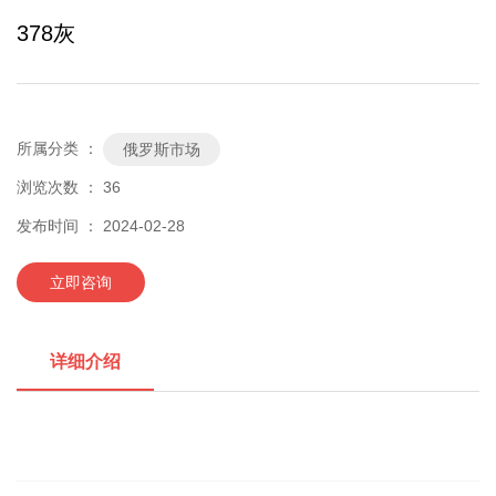
378灰
所属分类 ：
俄罗斯市场
浏览次数 ：
36
发布时间 ： 2024-02-28
立即咨询
详细介绍