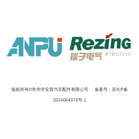
版权所有©常州市安普汽车配件有限公司 备案号：苏ICP备
2024064373号-1