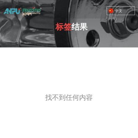
中文
标签
结果
TOYOTA MOTOR CORPORATION
找不到任何内容