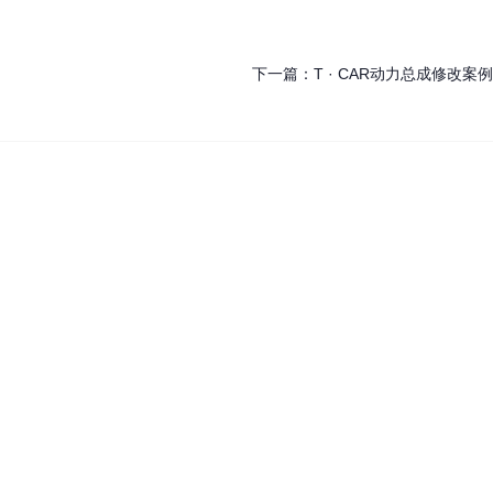
下一篇：
T · CAR动力总成修改案例