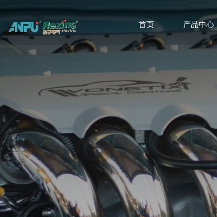
首页
产品中心