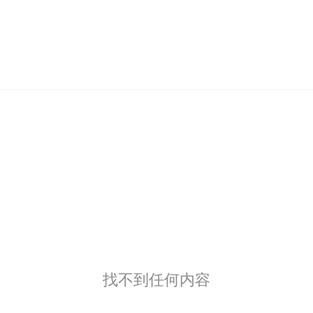
找不到任何内容