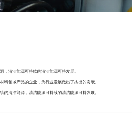
洁能源，清洁能源可持续的清洁能源可持发展。
学、材料领域产品的企业，为行业发展做出了杰出的贡献。
可持续的清洁能源，清洁能源可持续的清洁能源可持发展。