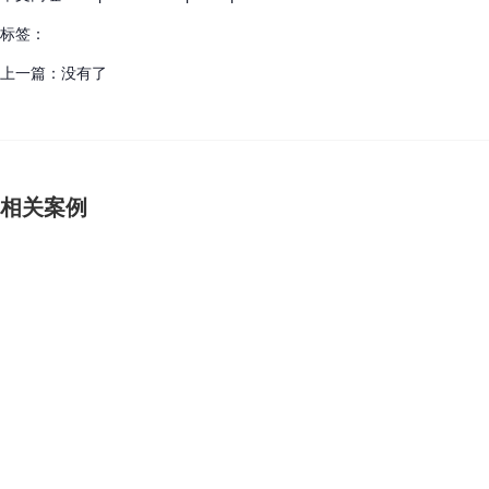
标签：
上一篇：
没有了
相关案例